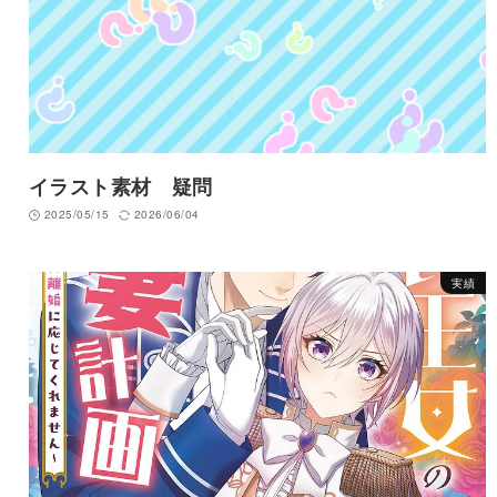
イラスト素材 疑問
2025/05/15
2026/06/04
実績