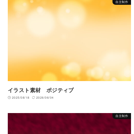
自主制作
イラスト素材 ポジティブ
2025/08/18
2026/06/04
自主制作