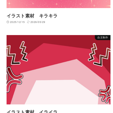
イラスト素材 キラキラ
2025/12/15
2026/05/29
自主制作
イラスト素材 イライラ