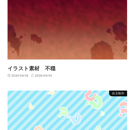
イラスト素材 不穏
2025/06/02
2026/06/04
自主制作