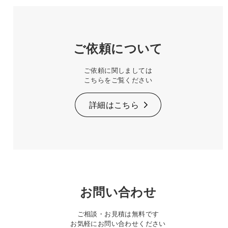
ご依頼について
ご依頼に関しましては
こちらをご覧ください
詳細はこちら
お問い合わせ
ご相談・お見積は無料です
お気軽にお問い合わせください