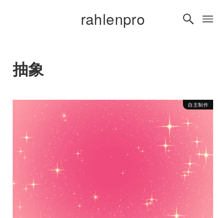
rahlenpro
抽象
自主制作