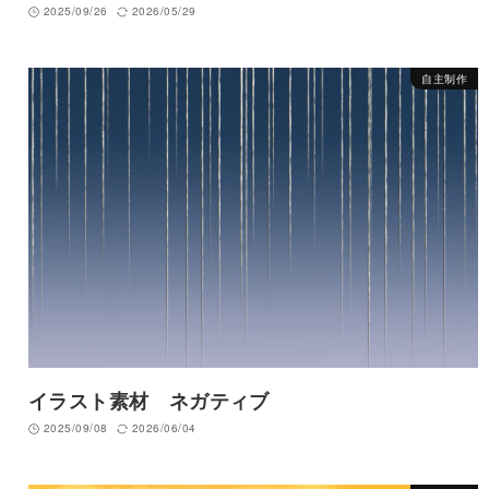
2025/09/26
2026/05/29
自主制作
イラスト素材 ネガティブ
2025/09/08
2026/06/04