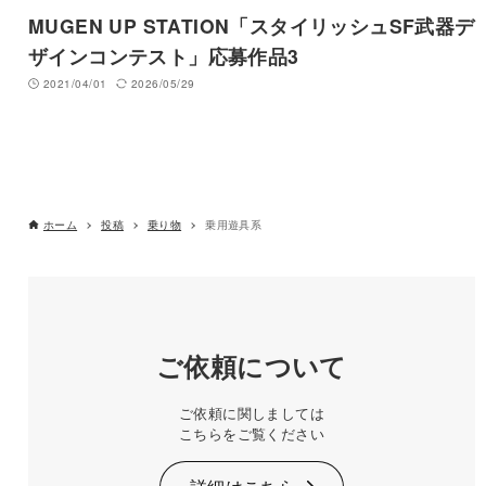
MUGEN UP STATION「スタイリッシュSF武器デ
ザインコンテスト」応募作品3
2021/04/01
2026/05/29
ホーム
投稿
乗り物
乗用遊具系
ご依頼について
ご依頼に関しましては
こちらをご覧ください