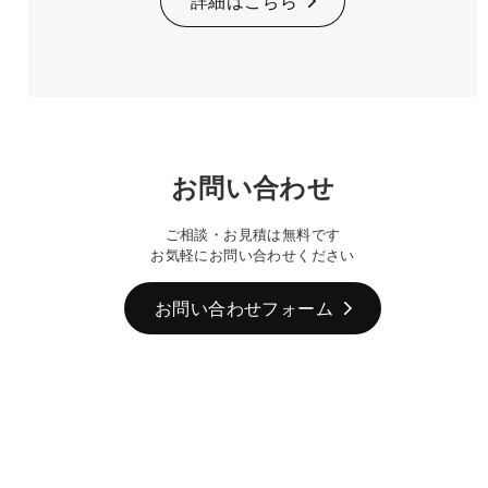
詳細はこちら
お問い合わせ
ご相談・お見積は無料です
お気軽にお問い合わせください
お問い合わせフォーム