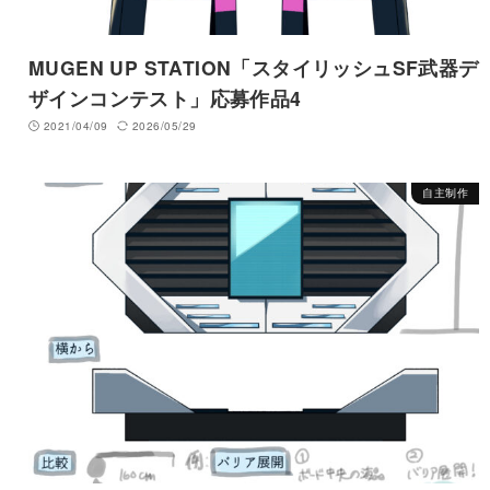
MUGEN UP STATION「スタイリッシュSF武器デ
ザインコンテスト」応募作品4
2021/04/09
2026/05/29
自主制作