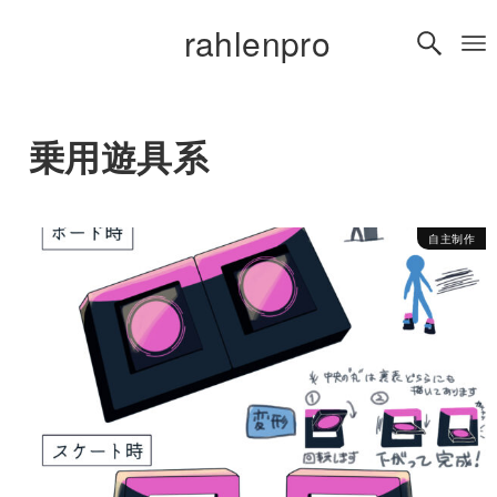
rahlenpro
乗用遊具系
自主制作