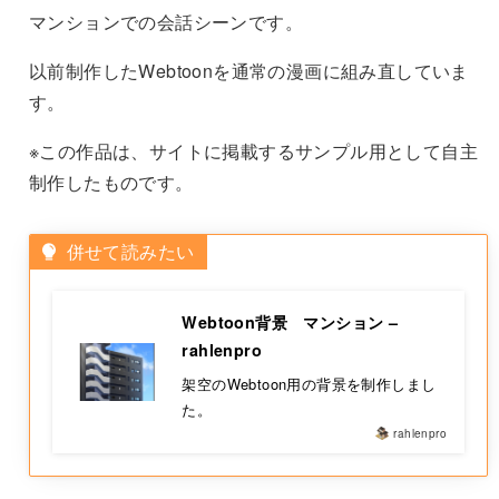
マンションでの会話シーンです。
以前制作したWebtoonを通常の漫画に組み直していま
す。
※この作品は、サイトに掲載するサンプル用として自主
制作したものです。
併せて読みたい
Webtoon背景 マンション –
rahlenpro
架空のWebtoon用の背景を制作しまし
た。
rahlenpro