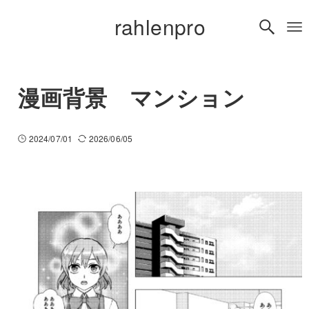
rahlenpro
漫画背景 マンション
2024/07/01
2026/06/05