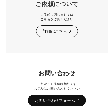
ご依頼について
ご依頼に関しましては
こちらをご覧ください
詳細はこちら
お問い合わせ
ご相談・お見積は無料です
お気軽にお問い合わせください
お問い合わせフォーム