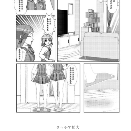
タッチで拡大