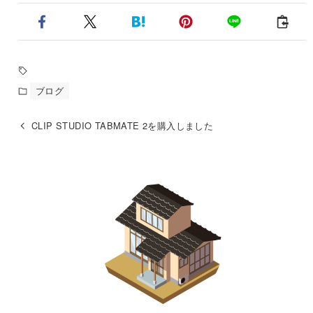
ブログ
CLIP STUDIO TABMATE 2を購入しました