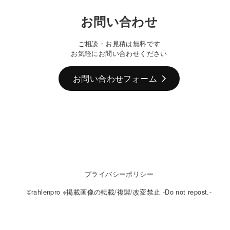
お問い合わせ
ご相談・お見積は無料です
お気軽にお問い合わせください
お問い合わせフォーム
プライバシーポリシー
©rahlenpro ※掲載画像の転載/複製/改変禁止 -Do not repost.-