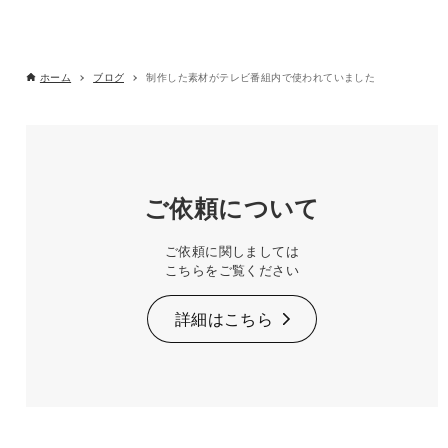
ホーム
ブログ
制作した素材がテレビ番組内で使われていました
ご依頼について
ご依頼に関しましては
こちらをご覧ください
詳細はこちら