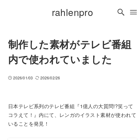
rahlenpro
制作した素材がテレビ番組
内で使われていました
2026/01/03
2026/02/26
日本テレビ系列のテレビ番組『1億人の大質問!?笑って
コラえて！』内にて、レンガのイラスト素材が使われて
いることを発見！