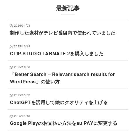
最新記事
2026/01/03
制作した素材がテレビ番組内で使われていました
2025/10/19
CLIP STUDIO TABMATE 2を購入しました
2025/10/08
「Better Search – Relevant search results for
WordPress」の使い方
2025/05/02
ChatGPTを活用して絵のクオリティを上げる
2025/04/18
Google Playのお支払い方法をau PAYに変更する