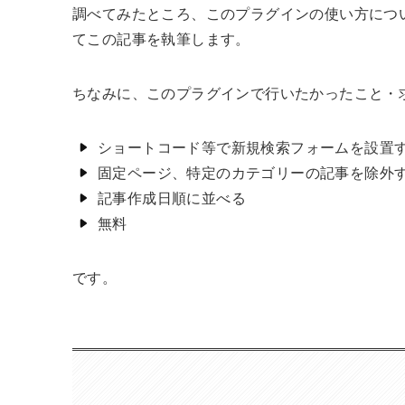
調べてみたところ、このプラグインの使い方につ
てこの記事を執筆します。
ちなみに、このプラグインで行いたかったこと・
ショートコード等で新規検索フォームを設置す
固定ページ、特定のカテゴリーの記事を除外
記事作成日順に並べる
無料
です。