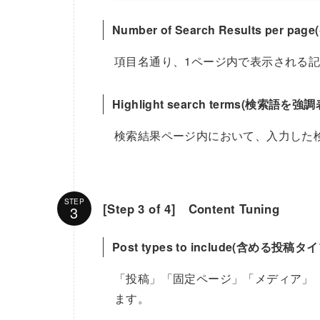
Number of Search Results pe
項目名通り、1ページ内で表示される
Highlight search terms(検索語を
検索結果ページ内において、入力した
STEP
[Step 3 of 4] Content Tuning
Post types to include(含める投稿タイ
「投稿」「固定ページ」「メディア」
ます。