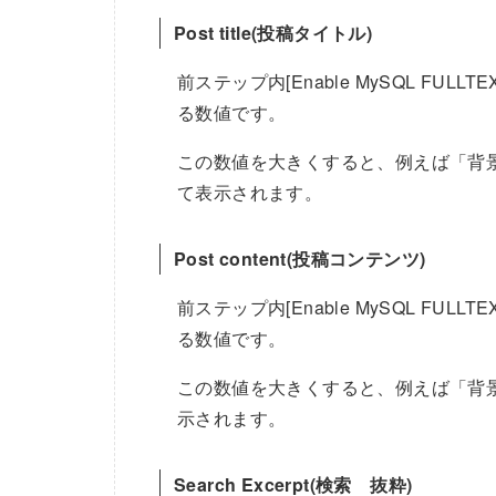
Post title(投稿タイトル)
前ステップ内[Enable MySQL FULLTE
る数値です。
この数値を大きくすると、例えば「背
て表示されます。
Post content(投稿コンテンツ)
前ステップ内[Enable MySQL FULLTE
る数値です。
この数値を大きくすると、例えば「背
示されます。
Search Excerpt(検索 抜粋)