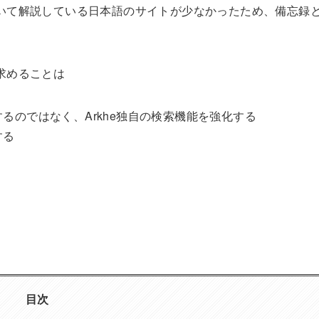
いて解説している日本語のサイトが少なかったため、備忘録
求めることは
るのではなく、Arkhe独自の検索機能を強化する
する
目次