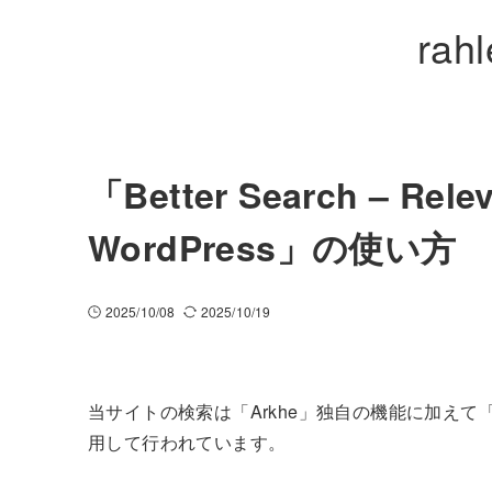
rah
「Better Search – Relev
WordPress」の使い方
2025/10/08
2025/10/19
当サイトの検索は「Arkhe」独自の機能に加えて「Better Sea
用して行われています。