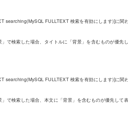
XT searching(MySQL FULLTEXT 検索を有効にします)]に関
景」で検索した場合、タイトルに「背景」を含むものが優先
XT searching(MySQL FULLTEXT 検索を有効にします)]に関
景」で検索した場合、本文に「背景」を含むものが優先して