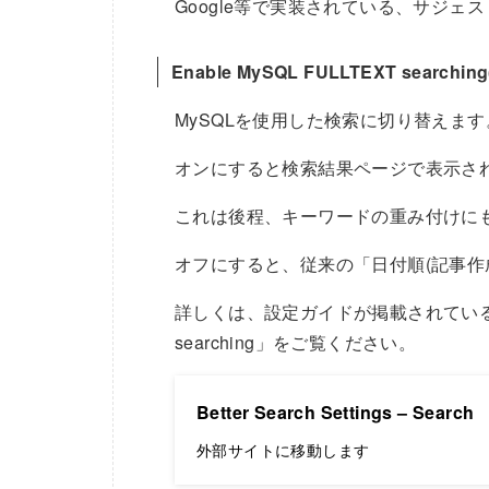
Google等で実装されている、サジェ
Enable MySQL FULLTEXT searc
MySQLを使用した検索に切り替えます
オンにすると検索結果ページで表示さ
これは後程、キーワードの重み付けに
オフにすると、従来の「日付順(記事作
詳しくは、設定ガイドが掲載されている下記サ
searching」をご覧ください。
Better Search Settings – Search
外部サイトに移動します