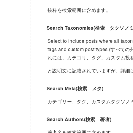
抜粋を検索範囲に含めます。
Search Taxonomies(検索 タクソノ
Select to include posts where all taxo
tags and custom post ty
れには、カテゴリ、タグ、カスタム投
と説明文に記載されていますが、詳細
Search Meta(検索 メタ)
カテゴリー、タグ、カスタムタクソノ
Search Authors(検索 著者)
著者名を検索範囲に含めます。