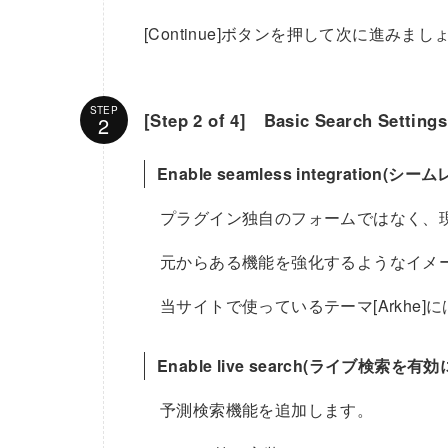
[Continue]ボタンを押して次に進みまし
STEP
[Step 2 of 4] Basic Search Settings
Enable seamless integratio
プラグイン独自のフォームではなく、
元からある機能を強化するようなイメ
当サイトで使っているテーマ[Arkhe
Enable live search(ライブ検索を有
予測検索機能を追加します。